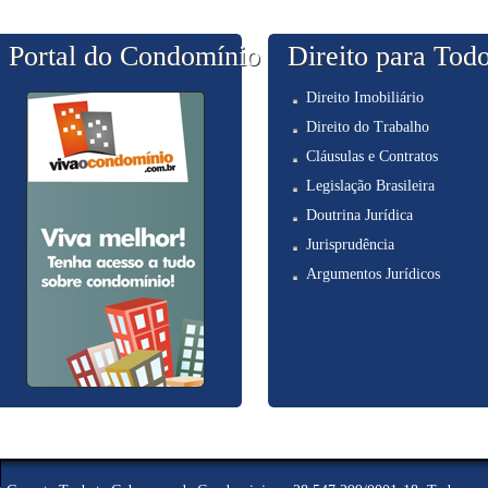
Portal do Condomínio
Direito para Tod
Direito Imobiliário
Direito do Trabalho
Cláusulas e Contratos
Legislação Brasileira
Doutrina Jurídica
Jurisprudência
Argumentos Jurídicos