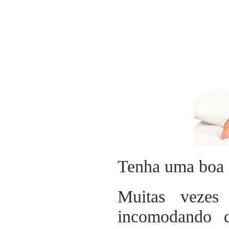
Tenha uma boa 
Muitas vezes
incomodando q