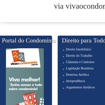
via vivaocondo
Portal do Condomínio
Direito para Tod
Direito Imobiliário
Direito do Trabalho
Cláusulas e Contratos
Legislação Brasileira
Doutrina Jurídica
Jurisprudência
Argumentos Jurídicos