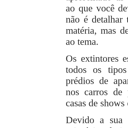
ao que você dev
não é detalhar 
matéria, mas des
ao tema.
Os extintores e
todos os tipos
prédios de apa
nos carros de 
casas de shows 
Devido a sua 