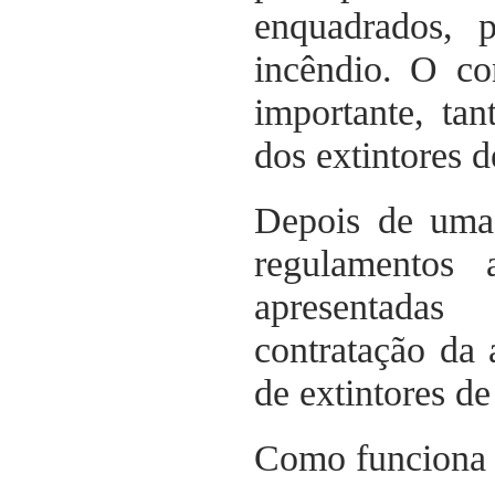
enquadrados, 
incêndio. O co
importante, ta
dos extintores d
Depois de uma
regulamentos 
apresentada
contratação da
de extintores de
Como funciona