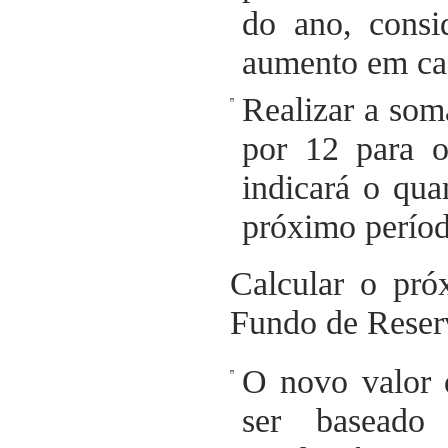
do ano, consi
aumento em ca
Realizar a som
por 12 para o
indicará o qua
próximo períod
Calcular o pró
Fundo de Reser
O novo valor 
ser baseado