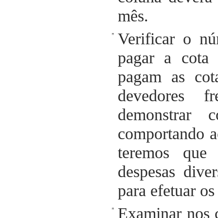
mês.
Verificar o n
pagar a cota
pagam as cot
devedores fr
demonstrar 
comportando a
teremos que
despesas diver
para efetuar o
Examinar nos c