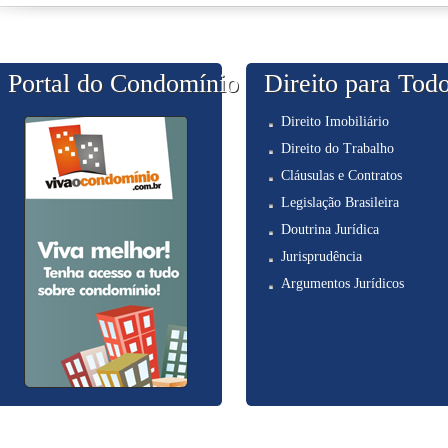
Portal do Condomínio
Direito para Tod
Direito Imobiliário
Direito do Trabalho
Cláusulas e Contratos
Legislação Brasileira
Doutrina Jurídica
Jurisprudência
Argumentos Jurídicos