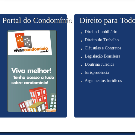
Portal do Condomínio
Direito para Tod
Direito Imobiliário
Direito do Trabalho
Cláusulas e Contratos
Legislação Brasileira
Doutrina Jurídica
Jurisprudência
Argumentos Jurídicos