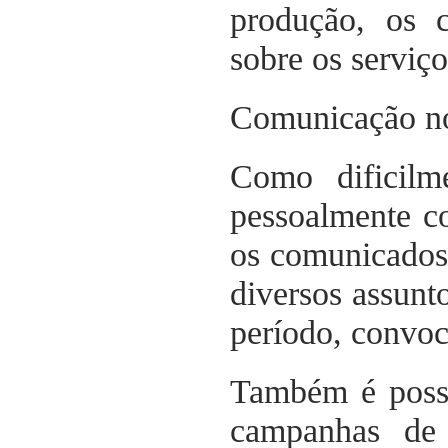
produção, os 
sobre os serviço
Comunicação no
Como dificilm
pessoalmente c
os comunicados 
diversos assunt
período, convoc
Também é possí
campanhas de 