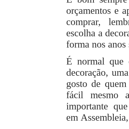
orçamentos e a
comprar, lemb
escolha a decor
forma nos anos 
É normal que e
decoração, uma 
gosto de quem 
fácil mesmo a
importante que
em Assembleia, 