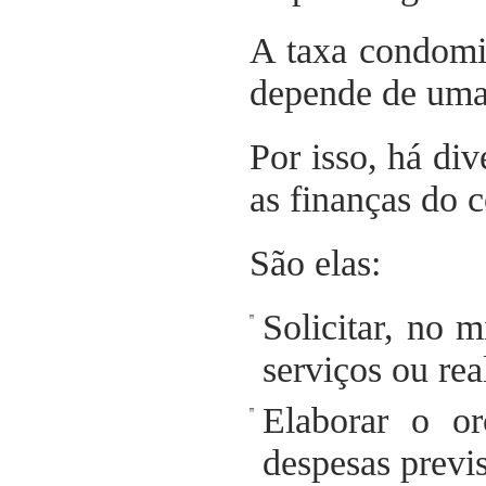
A taxa condomi
depende de uma 
Por isso, há di
as finanças do 
São elas:
Solicitar, no 
serviços ou rea
Elaborar o or
despesas previs