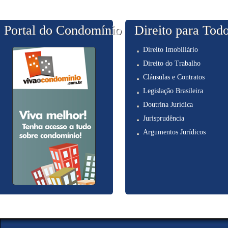
Portal do Condomínio
Direito para Tod
Direito Imobiliário
Direito do Trabalho
Cláusulas e Contratos
Legislação Brasileira
Doutrina Jurídica
Jurisprudência
Argumentos Jurídicos