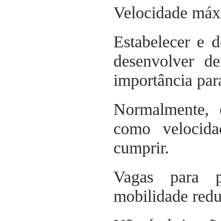
Velocidade máx
Estabelecer e 
desenvolver d
importância par
Normalmente,
como velocid
cumprir.
Vagas para p
mobilidade redu