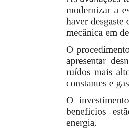
modernizar a es
haver desgaste 
mecânica em dec
O procedimento
apresentar desn
ruídos mais alto
constantes e gas
O investimento
benefícios es
energia.