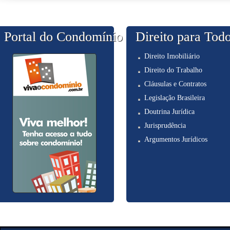
Portal do Condomínio
Direito para Tod
Direito Imobiliário
Direito do Trabalho
Cláusulas e Contratos
Legislação Brasileira
Doutrina Jurídica
Jurisprudência
Argumentos Jurídicos